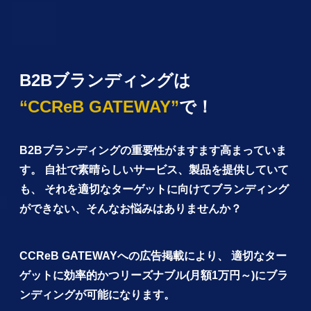
B2Bブランディングは
“CCReB GATEWAY”
で！
B2Bブランディングの重要性がますます高まっていま
す。
自社で素晴らしいサービス、製品を提供していて
も、
それを適切なターゲットに向けてブランディング
ができない、
そんなお悩みはありませんか？
CCReB GATEWAYへの広告掲載により、
適切なター
ゲットに効率的かつリーズナブル(月額1万円～)に
ブラ
ンディングが可能になります。