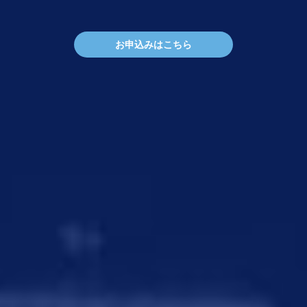
お申込みはこちら